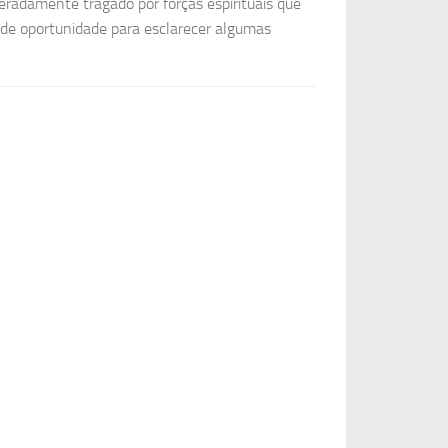
radamente tragado por forças espirituais que
de oportunidade para esclarecer algumas