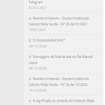
Telegram
31/01/2021
Revista Umbanda – Escola Iniciática do
Caboclo Mata Verde – Nº 25 de 01/2021
12/01/2021
O Umbandista é feliz?
29/12/2020
Mensagem de final de ano do Pai Manoel
Lopes
26/12/2020
Revista Umbanda – Escola Iniciática do
Caboclo Mata Verde – Nº 24 de 12/2020
15/12/2020
O significado do símbolo do Instituto Mata