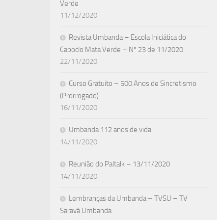
Verde
11/12/2020
Revista Umbanda – Escola Iniciática do
Caboclo Mata Verde – Nº 23 de 11/2020
22/11/2020
Curso Gratuito – 500 Anos de Sincretismo
(Prorrogado)
16/11/2020
Umbanda 112 anos de vida
14/11/2020
Reunião do Paltalk – 13/11/2020
14/11/2020
Lembranças da Umbanda – TVSU – TV
Saravá Umbanda