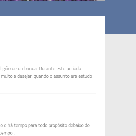
ligião de umbanda. Durante este período
muito a desejar, quando o assunto era estudo
 e há tempo para todo propósito debaixo do
tempo...