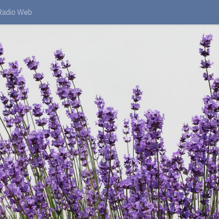
Radio Web