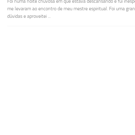
Foi numa noite chuvosa em que estava descansando e fui inespe
me levaram ao encontro de meu mestre espiritual. Foi uma gran
dúvidas e aproveitei ...