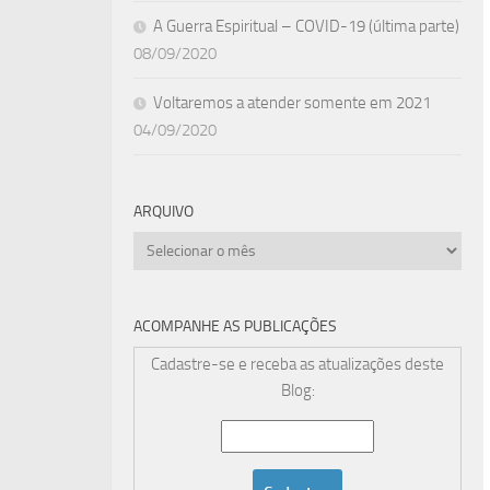
A Guerra Espiritual – COVID-19 (última parte)
08/09/2020
Voltaremos a atender somente em 2021
04/09/2020
ARQUIVO
Arquivo
ACOMPANHE AS PUBLICAÇÕES
Cadastre-se e receba as atualizações deste
Blog: