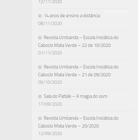
12/11/2020
14 anos de ensino a distância
08/11/2020
Revista Umbanda – Escola Iniciática do
Caboclo Mata Verde – 22 de 10/2020
01/11/2020
Revista Umbanda – Escola Iniciática do
Caboclo Mata Verde – 21 de 09/2020
05/10/2020
Sala do Paltalk – A magia do som
17/09/2020
Revista Umbanda – Escola Iniciática do
Caboclo Mata Verde – 20/2020
12/09/2020