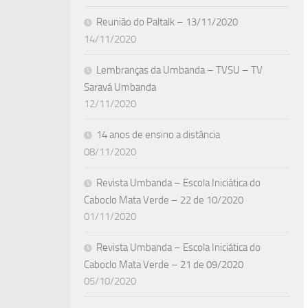
Reunião do Paltalk – 13/11/2020
14/11/2020
Lembranças da Umbanda – TVSU – TV
Saravá Umbanda
12/11/2020
14 anos de ensino a distância
08/11/2020
Revista Umbanda – Escola Iniciática do
Caboclo Mata Verde – 22 de 10/2020
01/11/2020
Revista Umbanda – Escola Iniciática do
Caboclo Mata Verde – 21 de 09/2020
05/10/2020