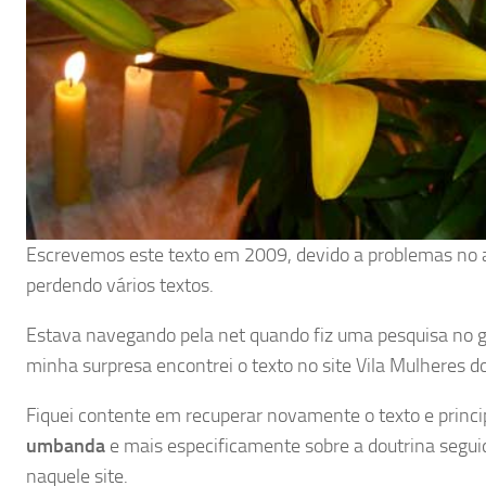
Escrevemos este texto em 2009, devido a problemas no 
perdendo vários textos.
Estava navegando pela net quando fiz uma pesquisa no go
minha surpresa encontrei o texto no site Vila Mulheres d
Fiquei contente em recuperar novamente o texto e princ
umbanda
e mais especificamente sobre a doutrina segui
naquele site.