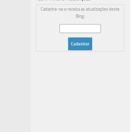
Cadastre-se e receba as atualizações deste
Blog: