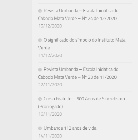
Revista Umbanda – Escola Iniciática do
Caboclo Mata Verde – Nº 24 de 12/2020
15/12/2020
O significado do símbolo do Instituto Mata
Verde
11/12/2020
Revista Umbanda – Escola Iniciática do
Caboclo Mata Verde – Nº 23 de 11/2020
22/11/2020
Curso Gratuito – 500 Anos de Sincretismo
(Prorrogado)
16/11/2020
Umbanda 112 anos de vida
14/11/2020