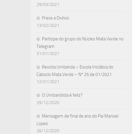
29/03/2021
Prece a Oxóssi
13/02/2021
Participe do grupo do Núcleo Mata Verde no
Telegram
31/01/2021
Revista Umbanda – Escola Iniciática do
Caboclo Mata Verde – Nº 25 de 01/2021
12/01/2021
O Umbandista é feliz?
29/12/2020
Mensagem de final de ano do Pai Manoel
Lopes
26/12/2020