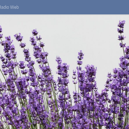
Radio Web