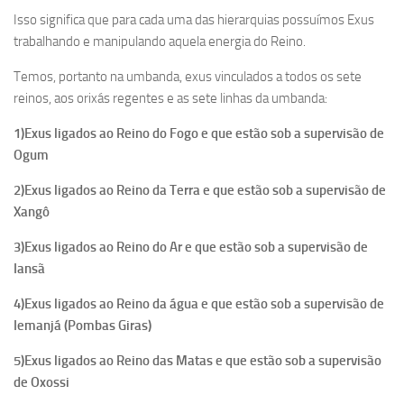
Isso significa que para cada uma das hierarquias possuímos Exus
trabalhando e manipulando aquela energia do Reino.
Temos, portanto na umbanda, exus vinculados a todos os sete
reinos, aos orixás regentes e as sete linhas da umbanda:
1)Exus ligados ao Reino do Fogo e que estão sob a supervisão de
Ogum
2)Exus ligados ao Reino da Terra e que estão sob a supervisão de
Xangô
3)Exus ligados ao Reino do Ar e que estão sob a supervisão de
Iansã
4)Exus ligados ao Reino da água e que estão sob a supervisão de
Iemanjá (Pombas Giras)
5)Exus ligados ao Reino das Matas e que estão sob a supervisão
de Oxossi