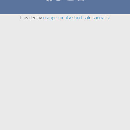
Provided by
orange county short sale specialist