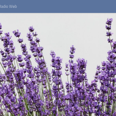
Radio Web