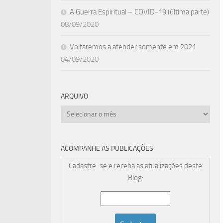
A Guerra Espiritual – COVID-19 (última parte)
08/09/2020
Voltaremos a atender somente em 2021
04/09/2020
ARQUIVO
Arquivo
ACOMPANHE AS PUBLICAÇÕES
Cadastre-se e receba as atualizações deste
Blog: