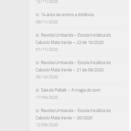
12/11/2020
14 anos de ensino a distância
08/11/2020
Revista Umbanda – Escola Iniciática do
Caboclo Mata Verde – 22 de 10/2020
01/11/2020
Revista Umbanda – Escola Iniciática do
Caboclo Mata Verde – 21 de 09/2020
05/10/2020
Sala do Paltalk – A magia do som
17/09/2020
Revista Umbanda – Escola Iniciática do
Caboclo Mata Verde – 20/2020
12/09/2020