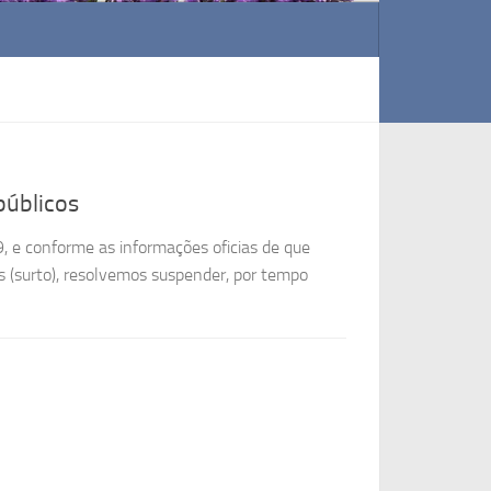
públicos
 e conforme as informações oficias de que
s (surto), resolvemos suspender, por tempo