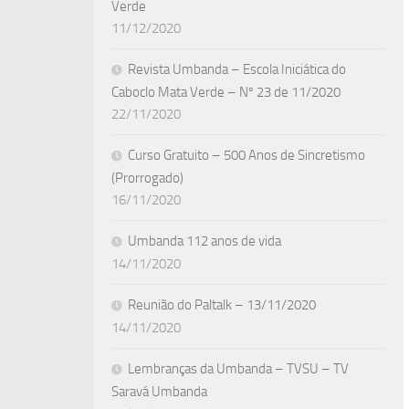
Verde
11/12/2020
Revista Umbanda – Escola Iniciática do
Caboclo Mata Verde – Nº 23 de 11/2020
22/11/2020
Curso Gratuito – 500 Anos de Sincretismo
(Prorrogado)
16/11/2020
Umbanda 112 anos de vida
14/11/2020
Reunião do Paltalk – 13/11/2020
14/11/2020
Lembranças da Umbanda – TVSU – TV
Saravá Umbanda