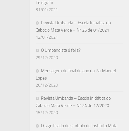
Telegram
31/01/2021
Revista Umbanda – Escola Iniciática do
Caboclo Mata Verde – Nº 25 de 01/2021
12/01/2021
O Umbandista é feliz?
29/12/2020
Mensagem de final de ano do Pai Manoel
Lopes
26/12/2020
Revista Umbanda – Escola Iniciática do
Caboclo Mata Verde – Nº 24 de 12/2020
15/12/2020
O significado do símbolo do Instituto Mata