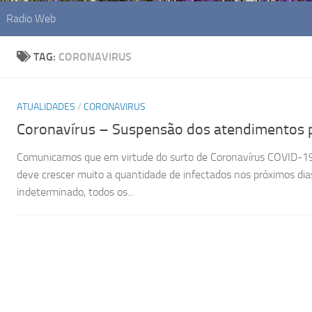
Radio Web
TAG:
CORONAVIRUS
ATUALIDADES
/
CORONAVIRUS
Coronavírus – Suspensão dos atendimentos 
Comunicamos que em virtude do surto de Coronavírus COVID-19,
deve crescer muito a quantidade de infectados nos próximos dia
indeterminado, todos os...