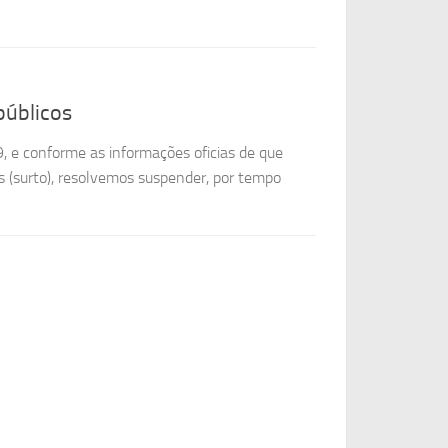
públicos
 e conforme as informações oficias de que
s (surto), resolvemos suspender, por tempo