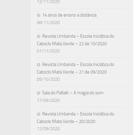
12/11/2020
14 anos de ensino a distância
08/11/2020
Revista Umbanda – Escola Iniciática do
Caboclo Mata Verde – 22 de 10/2020
01/11/2020
Revista Umbanda – Escola Iniciática do
Caboclo Mata Verde – 21 de 09/2020
05/10/2020
Sala do Paltalk – A magia do som
17/09/2020
Revista Umbanda – Escola Iniciática do
Caboclo Mata Verde – 20/2020
12/09/2020