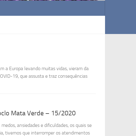
am a Europa levando muitas vidas, vieram da
OVID-19, que assusta e traz consequências
oclo Mata Verde – 15/2020
 medos, ansiedades e dificuldades, os quais se
a, tivemos que interromper os atendimentos