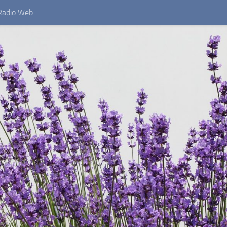
Radio Web