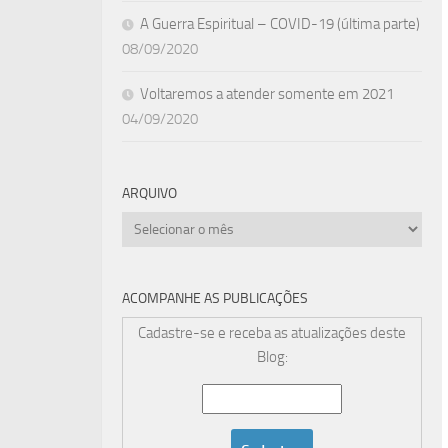
A Guerra Espiritual – COVID-19 (última parte)
08/09/2020
Voltaremos a atender somente em 2021
04/09/2020
ARQUIVO
Arquivo
ACOMPANHE AS PUBLICAÇÕES
Cadastre-se e receba as atualizações deste
Blog: