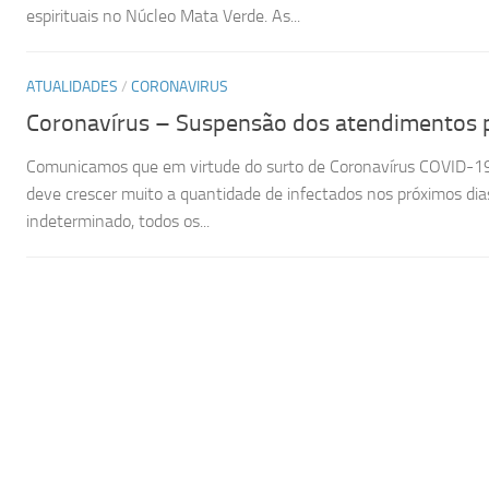
espirituais no Núcleo Mata Verde. As...
ATUALIDADES
/
CORONAVIRUS
Coronavírus – Suspensão dos atendimentos 
Comunicamos que em virtude do surto de Coronavírus COVID-19,
deve crescer muito a quantidade de infectados nos próximos dia
indeterminado, todos os...