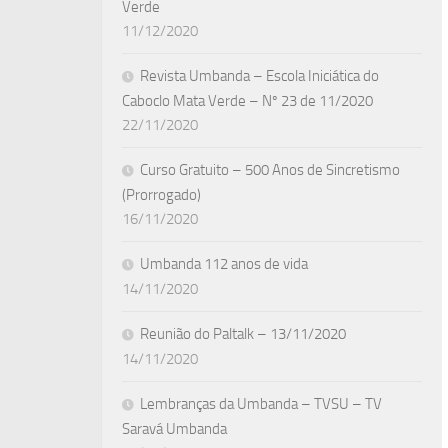
Verde
11/12/2020
Revista Umbanda – Escola Iniciática do
Caboclo Mata Verde – Nº 23 de 11/2020
22/11/2020
Curso Gratuito – 500 Anos de Sincretismo
(Prorrogado)
16/11/2020
Umbanda 112 anos de vida
14/11/2020
Reunião do Paltalk – 13/11/2020
14/11/2020
Lembranças da Umbanda – TVSU – TV
Saravá Umbanda