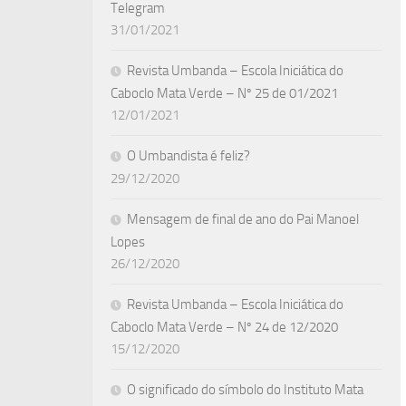
Telegram
31/01/2021
Revista Umbanda – Escola Iniciática do
Caboclo Mata Verde – Nº 25 de 01/2021
12/01/2021
O Umbandista é feliz?
29/12/2020
Mensagem de final de ano do Pai Manoel
Lopes
26/12/2020
Revista Umbanda – Escola Iniciática do
Caboclo Mata Verde – Nº 24 de 12/2020
15/12/2020
O significado do símbolo do Instituto Mata