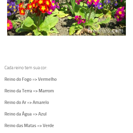
Cada reino tem sua cor:
Reino do Fogo => Vermelho
Reino da Terra => Marrom
Reino do Ar => Amarelo
Reino da Água => Azul
Reino das Matas => Verde