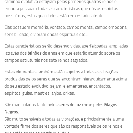
caminho evolutivo estagiam pelos primeiros quatros reinos e
embora possuam todas as características que nós os espíritos
possuímos, estas qualidades estão em estado latente.
Elas possuem memória, vontade, campo mental, campo emocional,
sensibilidade, e vibram ondas espirituais etc…
Estas características serão desenvolvidas, aperfeiçoadas, ampliadas
através dos
bilhões de anos
em que estarão atuando sobre os
campos estruturais nos sete reinos sagrados.
Estes elementais também estão sujeitos a todas as vibrações
produzidas pelos seres que se encontram hierarquicamente acima
do seu estado evolutivo, sejam, elementares, encantados,
espíritos, guias, mestres, anjos, orixás.
São manipulados tanto pelos
seres de luz
como pelos
Magos
Negros
.
São muito sensíveis a todas as vibrações, e principalmente a uma
vontade firme dos seres que são os responsáveis pelos reinos e