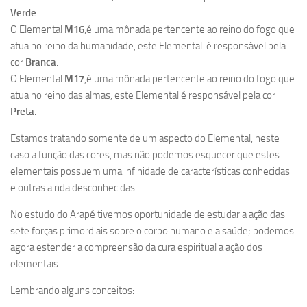
Verde
.
O Elemental
M16
,é uma mônada pertencente ao reino do fogo que
atua no reino da humanidade, este Elemental é responsável pela
cor
Branca
.
O Elemental
M17
,é uma mônada pertencente ao reino do fogo que
atua no reino das almas, este Elemental é responsável pela cor
Preta
.
Estamos tratando somente de um aspecto do Elemental, neste
caso a função das cores, mas não podemos esquecer que estes
elementais possuem uma infinidade de características conhecidas
e outras ainda desconhecidas.
No estudo do Arapé tivemos oportunidade de estudar a ação das
sete forças primordiais sobre o corpo humano e a saúde; podemos
agora estender a compreensão da cura espiritual a ação dos
elementais.
Lembrando alguns conceitos: