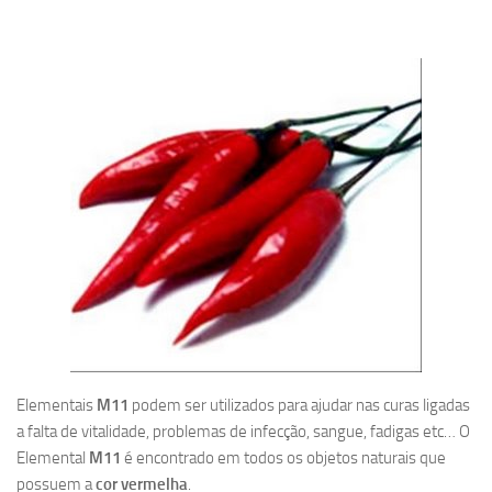
Elementais
M11
podem ser utilizados para ajudar nas curas ligadas
a falta de vitalidade, problemas de infecção, sangue, fadigas etc… O
Elemental
M11
é encontrado em todos os objetos naturais que
possuem a
cor vermelha
.