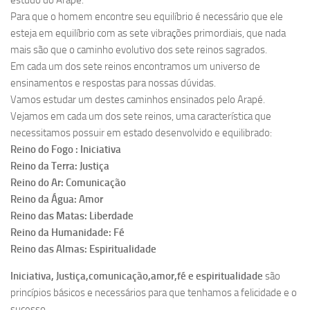
Para que o homem encontre seu equilíbrio é necessário que ele
esteja em equilíbrio com as sete vibrações primordiais, que nada
mais são que o caminho evolutivo dos sete reinos sagrados.
Em cada um dos sete reinos encontramos um universo de
ensinamentos e respostas para nossas dúvidas.
Vamos estudar um destes caminhos ensinados pelo Arapé.
Vejamos em cada um dos sete reinos, uma característica que
necessitamos possuir em estado desenvolvido e equilibrado:
Reino do Fogo : Iniciativa
Reino da Terra: Justiça
Reino do Ar: Comunicação
Reino da Água: Amor
Reino das Matas: Liberdade
Reino da Humanidade: Fé
Reino das Almas: Espiritualidade
Iniciativa, Justiça,comunicação,amor,fé e espiritualidade
são
princípios básicos e necessários para que tenhamos a felicidade e o
sucesso.