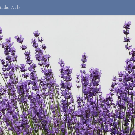
Radio Web