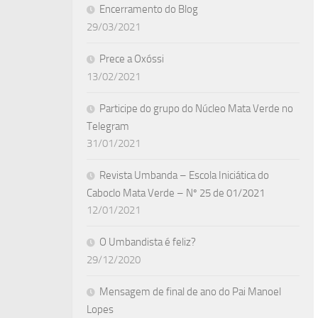
Encerramento do Blog
29/03/2021
Prece a Oxóssi
13/02/2021
Participe do grupo do Núcleo Mata Verde no
Telegram
31/01/2021
Revista Umbanda – Escola Iniciática do
Caboclo Mata Verde – Nº 25 de 01/2021
12/01/2021
O Umbandista é feliz?
29/12/2020
Mensagem de final de ano do Pai Manoel
Lopes