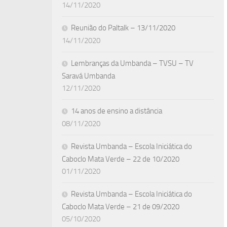
14/11/2020
Reunião do Paltalk – 13/11/2020
14/11/2020
Lembranças da Umbanda – TVSU – TV
Saravá Umbanda
12/11/2020
14 anos de ensino a distância
08/11/2020
Revista Umbanda – Escola Iniciática do
Caboclo Mata Verde – 22 de 10/2020
01/11/2020
Revista Umbanda – Escola Iniciática do
Caboclo Mata Verde – 21 de 09/2020
05/10/2020