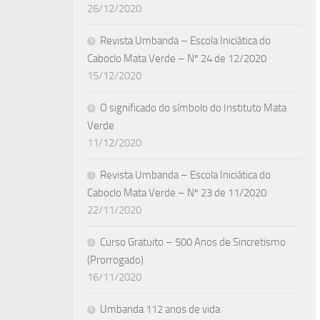
26/12/2020
Revista Umbanda – Escola Iniciática do
Caboclo Mata Verde – Nº 24 de 12/2020
15/12/2020
O significado do símbolo do Instituto Mata
Verde
11/12/2020
Revista Umbanda – Escola Iniciática do
Caboclo Mata Verde – Nº 23 de 11/2020
22/11/2020
Curso Gratuito – 500 Anos de Sincretismo
(Prorrogado)
16/11/2020
Umbanda 112 anos de vida