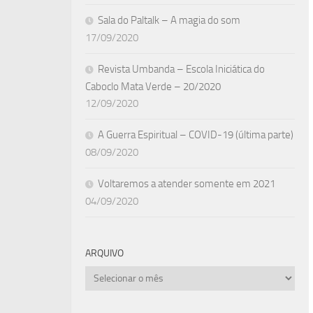
Sala do Paltalk – A magia do som
17/09/2020
Revista Umbanda – Escola Iniciática do
Caboclo Mata Verde – 20/2020
12/09/2020
A Guerra Espiritual – COVID-19 (última parte)
08/09/2020
Voltaremos a atender somente em 2021
04/09/2020
ARQUIVO
Arquivo