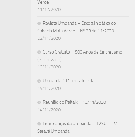
Verde
11/12/2020
Revista Umbanda – Escola Iniciática do
Caboclo Mata Verde – Nº 23 de 11/2020
22/11/2020
Curso Gratuito – 500 Anos de Sincretismo
(Prorrogado)
16/11/2020
Umbanda 112 anos de vida
14/11/2020
Reunião do Paltalk – 13/11/2020
14/11/2020
Lembranças da Umbanda – TVSU – TV
Saravá Umbanda