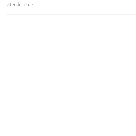
atender e de...