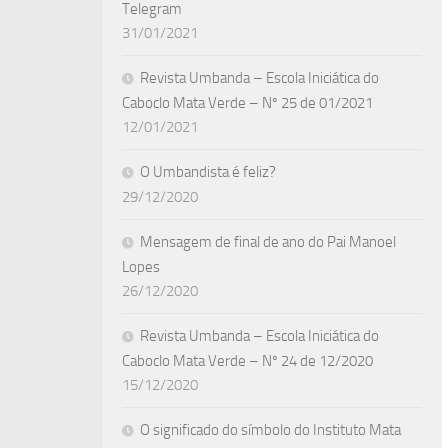
Telegram
31/01/2021
Revista Umbanda – Escola Iniciática do
Caboclo Mata Verde – Nº 25 de 01/2021
12/01/2021
O Umbandista é feliz?
29/12/2020
Mensagem de final de ano do Pai Manoel
Lopes
26/12/2020
Revista Umbanda – Escola Iniciática do
Caboclo Mata Verde – Nº 24 de 12/2020
15/12/2020
O significado do símbolo do Instituto Mata