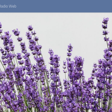
Radio Web