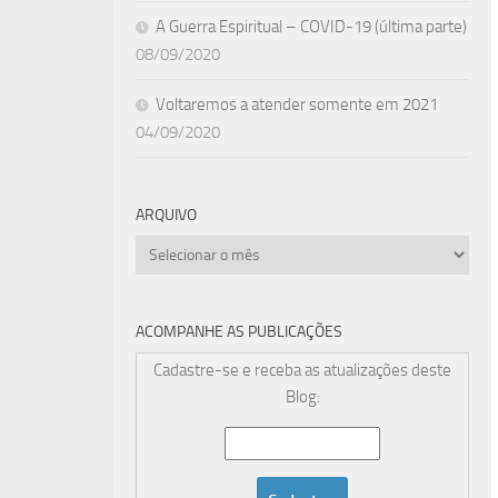
A Guerra Espiritual – COVID-19 (última parte)
08/09/2020
Voltaremos a atender somente em 2021
04/09/2020
ARQUIVO
Arquivo
ACOMPANHE AS PUBLICAÇÕES
Cadastre-se e receba as atualizações deste
Blog: