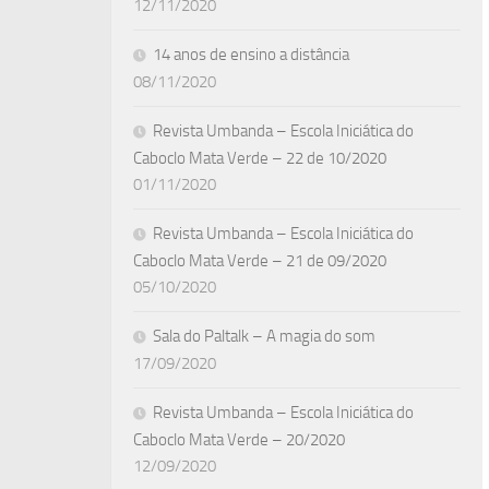
12/11/2020
14 anos de ensino a distância
08/11/2020
Revista Umbanda – Escola Iniciática do
Caboclo Mata Verde – 22 de 10/2020
01/11/2020
Revista Umbanda – Escola Iniciática do
Caboclo Mata Verde – 21 de 09/2020
05/10/2020
Sala do Paltalk – A magia do som
17/09/2020
Revista Umbanda – Escola Iniciática do
Caboclo Mata Verde – 20/2020
12/09/2020