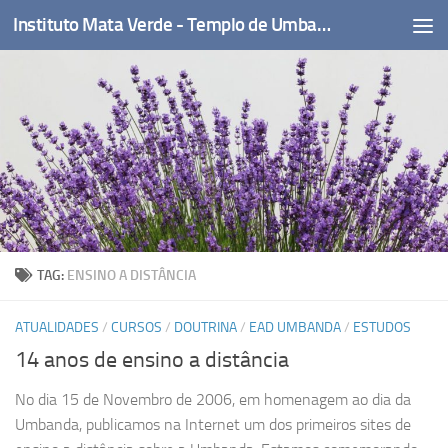
Instituto Mata Verde - Templo de Umbanda
Skip to content
TAG:
ENSINO A DISTÂNCIA
ATUALIDADES
/
CURSOS
/
DOUTRINA
/
EAD UMBANDA
/
ESTUDOS
14 anos de ensino a distância
No dia 15 de Novembro de 2006, em homenagem ao dia da
Umbanda, publicamos na Internet um dos primeiros sites de