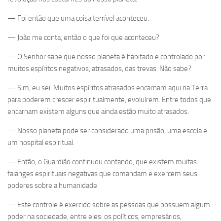
— Foi então que uma coisa terrível aconteceu.
— João me conta, então o que foi que aconteceu?
— O Senhor sabe que nosso planeta é habitado e controlado por
muitos espíritos negativos, atrasados, das trevas. Não sabe?
— Sim, eu sei. Muitos espíritos atrasados encarnam aqui na Terra
para poderem crescer espiritualmente, evoluírem. Entre todos que
encarnam existem alguns que ainda estão muito atrasados.
— Nosso planeta pode ser considerado uma prisão, uma escola e
um hospital espiritual.
— Então, o Guardião continuou contando, que existem muitas
falanges espirituais negativas que comandam e exercem seus
poderes sobre a humanidade.
— Este controle é exercido sobre as pessoas que possuem algum
poder na sociedade, entre eles: os políticos, empresários,